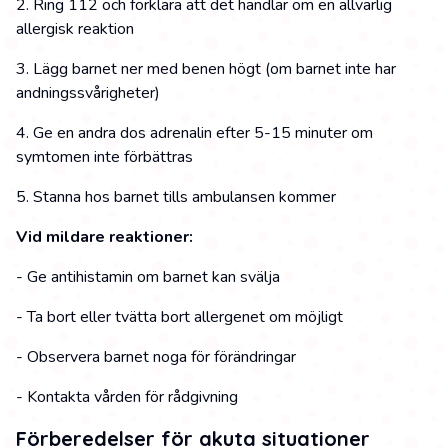
2. Ring 112 och förklara att det handlar om en allvarlig
allergisk reaktion
3. Lägg barnet ner med benen högt (om barnet inte har
andningssvårigheter)
4. Ge en andra dos adrenalin efter 5-15 minuter om
symtomen inte förbättras
5. Stanna hos barnet tills ambulansen kommer
Vid mildare reaktioner:
- Ge antihistamin om barnet kan svälja
- Ta bort eller tvätta bort allergenet om möjligt
- Observera barnet noga för förändringar
- Kontakta vården för rådgivning
Förberedelser för akuta situationer