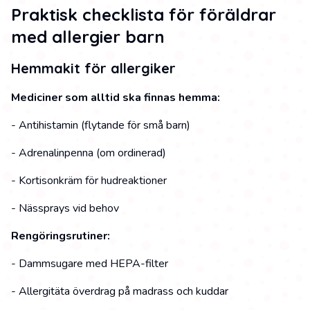
Praktisk checklista för föräldrar
med allergier barn
Hemmakit för allergiker
Mediciner som alltid ska finnas hemma:
- Antihistamin (flytande för små barn)
- Adrenalinpenna (om ordinerad)
- Kortisonkräm för hudreaktioner
- Nässprays vid behov
Rengöringsrutiner:
- Dammsugare med HEPA-filter
- Allergitäta överdrag på madrass och kuddar