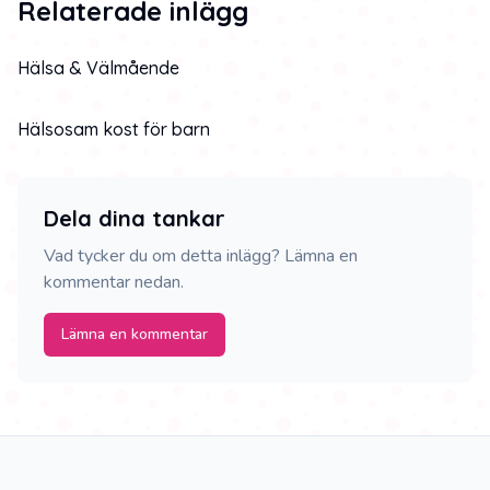
Relaterade inlägg
Hälsa & Välmående
Hälsosam kost för barn
Dela dina tankar
Vad tycker du om detta inlägg? Lämna en
kommentar nedan.
Lämna en kommentar