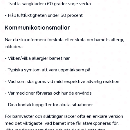
- Tvätta sängkläder i 60 grader varje vecka
- Håll luftfuktigheten under 50 procent
Kommunikationsmallar
När du ska informera förskola eller skola om barnets allergi,
inkludera:
- Vilken/vilka allergier barnet har
- Typiska symtom att vara uppmärksam på
- Vad som ska göras vid mild respektive allvarlig reaktion
- Var mediciner förvaras och hur de används
- Dina kontaktuppgifter för akuta situationer
För barnvakter och släktingar räcker ofta en enklare version
med det viktigaste: vad barnet inte får äta/exponeras för,