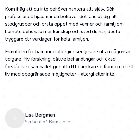
Kom ihåg att du inte behöver hantera allt själv. Sök
professionell hjälp när du behöver det, anslut dig till
stödgrupper och prata öppet med vänner och familj om
barnets behov. Ju mer kunskap och stöd du har, desto
tryggare blir vardagen för hela familjen.
Framtiden för barn med allergier ser ljusare ut än någonsin
tidigare. Ny forskning, bättre behandlingar och ökad
förståelse i samhället gör att ditt barn kan se fram emot ett
liv med obegränsade möjligheter - allergi eller inte.
Lisa Bergman
Skribent på Barnzonen