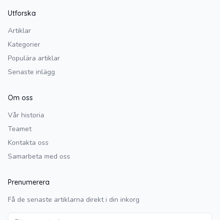
Utforska
Artiklar
Kategorier
Populära artiklar
Senaste inlägg
Om oss
Vår historia
Teamet
Kontakta oss
Samarbeta med oss
Prenumerera
Få de senaste artiklarna direkt i din inkorg