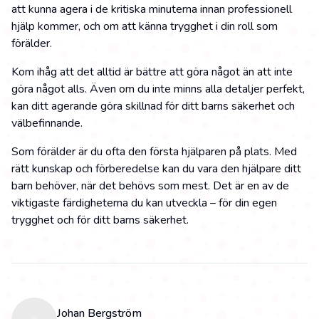
att kunna agera i de kritiska minuterna innan professionell
hjälp kommer, och om att känna trygghet i din roll som
förälder.
Kom ihåg att det alltid är bättre att göra något än att inte
göra något alls. Även om du inte minns alla detaljer perfekt,
kan ditt agerande göra skillnad för ditt barns säkerhet och
välbefinnande.
Som förälder är du ofta den första hjälparen på plats. Med
rätt kunskap och förberedelse kan du vara den hjälpare ditt
barn behöver, när det behövs som mest. Det är en av de
viktigaste färdigheterna du kan utveckla – för din egen
trygghet och för ditt barns säkerhet.
Johan Bergström