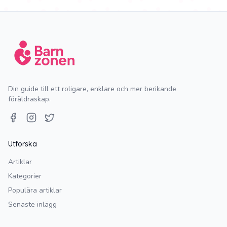
Din guide till ett roligare, enklare och mer berikande
föräldraskap.
Facebook
Instagram
Twitter
Utforska
Artiklar
Kategorier
Populära artiklar
Senaste inlägg