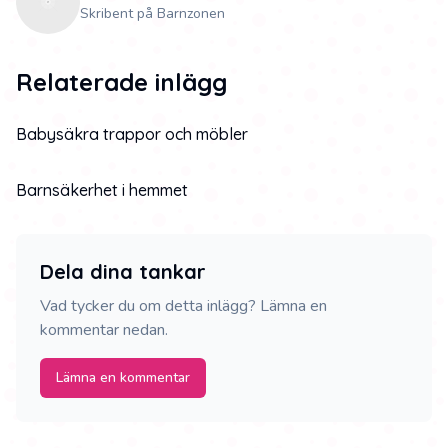
Skribent på Barnzonen
Relaterade inlägg
Babysäkra trappor och möbler
Barnsäkerhet i hemmet
Dela dina tankar
Vad tycker du om detta inlägg? Lämna en
kommentar nedan.
Lämna en kommentar