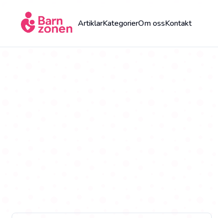
Artiklar
Kategorier
Om oss
Kontakt