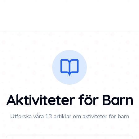
Aktiviteter för Barn
Utforska våra
13
artiklar om
aktiviteter för barn