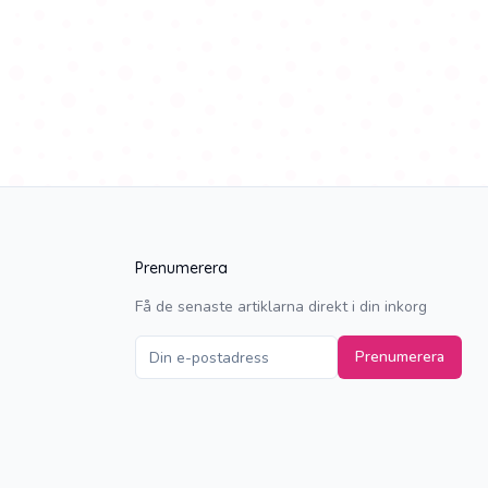
Prenumerera
Få de senaste artiklarna direkt i din inkorg
Prenumerera