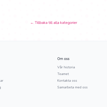
← Tillbaka till alla kategorier
Om oss
Vår historia
Teamet
lar
Kontakta oss
g
Samarbeta med oss