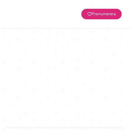
Prenumerera