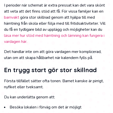
I perioder när schemat är extra pressat kan det vara skönt
att veta att det finns stöd att få. För vissa familjer kan en
barnvakt
göra stor skillnad genom att hjälpa till med
hämtning från skola eller följa med till fritidsaktiviteter. Vill
du få en tydligare bild av upplägg och möjligheter kan du
läsa mer hur stöd med hämtning och lämning kan fungera i
vardagen här.
Det handlar inte om att göra vardagen mer komplicerad,
utan om att skapa hållbarhet när kalendern fylls på.
En trygg start gör stor skillnad
Första tillfället sätter ofta tonen. Barnet kanske är pirrigt,
nyfiket eller tveksamt.
Du kan underlätta genom att:
Besöka lokalen i förväg om det är möjligt