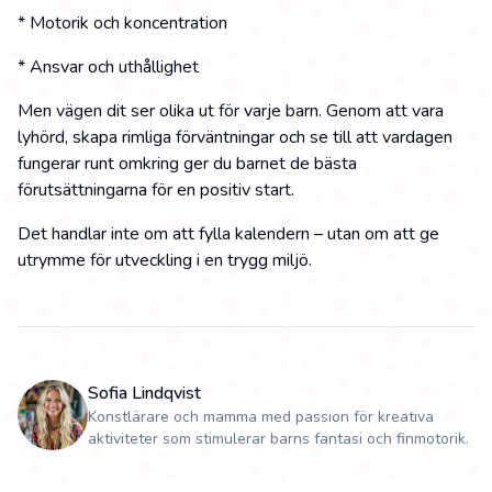
* Motorik och koncentration
* Ansvar och uthållighet
Men vägen dit ser olika ut för varje barn. Genom att vara
lyhörd, skapa rimliga förväntningar och se till att vardagen
fungerar runt omkring ger du barnet de bästa
förutsättningarna för en positiv start.
Det handlar inte om att fylla kalendern – utan om att ge
utrymme för utveckling i en trygg miljö.
Sofia Lindqvist
Konstlärare och mamma med passion för kreativa
aktiviteter som stimulerar barns fantasi och finmotorik.