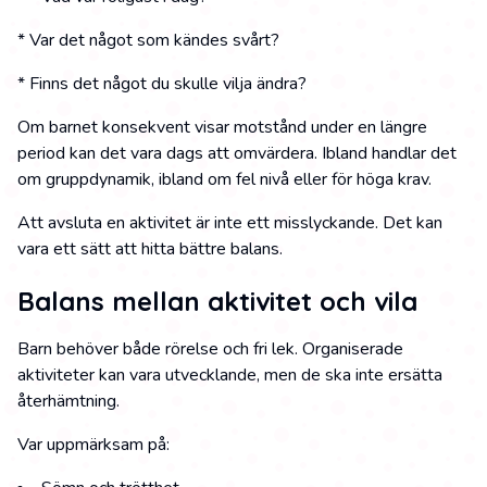
* Var det något som kändes svårt?
* Finns det något du skulle vilja ändra?
Om barnet konsekvent visar motstånd under en längre
period kan det vara dags att omvärdera. Ibland handlar det
om gruppdynamik, ibland om fel nivå eller för höga krav.
Att avsluta en aktivitet är inte ett misslyckande. Det kan
vara ett sätt att hitta bättre balans.
Balans mellan aktivitet och vila
Barn behöver både rörelse och fri lek. Organiserade
aktiviteter kan vara utvecklande, men de ska inte ersätta
återhämtning.
Var uppmärksam på: