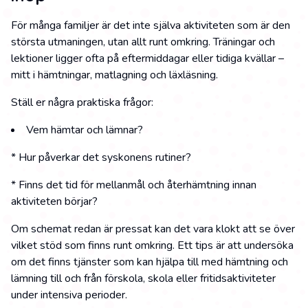
För många familjer är det inte själva aktiviteten som är den
största utmaningen, utan allt runt omkring. Träningar och
lektioner ligger ofta på eftermiddagar eller tidiga kvällar –
mitt i hämtningar, matlagning och läxläsning.
Ställ er några praktiska frågor:
Vem hämtar och lämnar?
* Hur påverkar det syskonens rutiner?
* Finns det tid för mellanmål och återhämtning innan
aktiviteten börjar?
Om schemat redan är pressat kan det vara klokt att se över
vilket stöd som finns runt omkring. Ett tips är att undersöka
om det finns tjänster som kan hjälpa till med hämtning och
lämning till och från förskola, skola eller fritidsaktiviteter
under intensiva perioder.