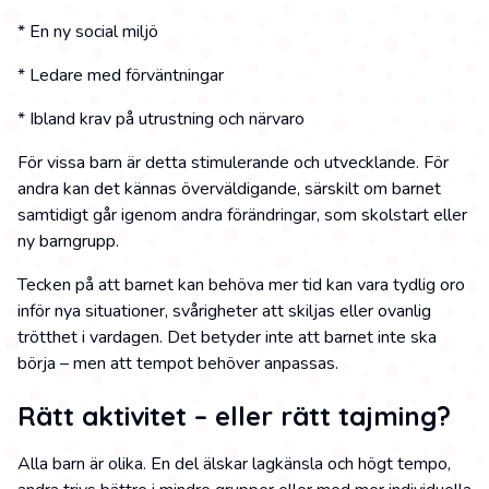
* En ny social miljö
* Ledare med förväntningar
* Ibland krav på utrustning och närvaro
För vissa barn är detta stimulerande och utvecklande. För
andra kan det kännas överväldigande, särskilt om barnet
samtidigt går igenom andra förändringar, som skolstart eller
ny barngrupp.
Tecken på att barnet kan behöva mer tid kan vara tydlig oro
inför nya situationer, svårigheter att skiljas eller ovanlig
trötthet i vardagen. Det betyder inte att barnet inte ska
börja – men att tempot behöver anpassas.
Rätt aktivitet – eller rätt tajming?
Alla barn är olika. En del älskar lagkänsla och högt tempo,