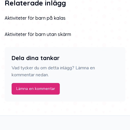
Relaterade inlägg
Aktiviteter för barn på kalas
Aktiviteter för barn utan skärm
Dela dina tankar
Vad tycker du om detta inlägg? Lämna en
kommentar nedan.
Lämna en kommentar