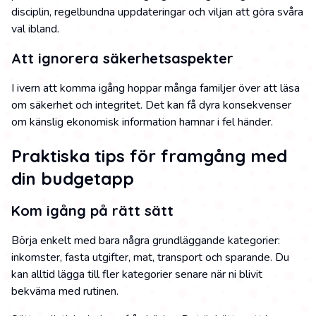
disciplin, regelbundna uppdateringar och viljan att göra svåra
val ibland.
Att ignorera säkerhetsaspekter
I ivern att komma igång hoppar många familjer över att läsa
om säkerhet och integritet. Det kan få dyra konsekvenser
om känslig ekonomisk information hamnar i fel händer.
Praktiska tips för framgång med
din budgetapp
Kom igång på rätt sätt
Börja enkelt med bara några grundläggande kategorier:
inkomster, fasta utgifter, mat, transport och sparande. Du
kan alltid lägga till fler kategorier senare när ni blivit
bekväma med rutinen.