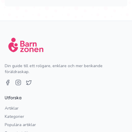
Din guide till ett roligare, enklare och mer berikande
föräldraskap.
Facebook
Instagram
Twitter
Utforska
Artiklar
Kategorier
Populära artiklar