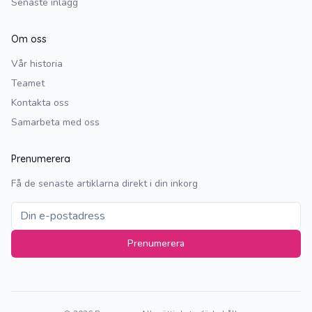
Senaste inlägg
Om oss
Vår historia
Teamet
Kontakta oss
Samarbeta med oss
Prenumerera
Få de senaste artiklarna direkt i din inkorg
Prenumerera