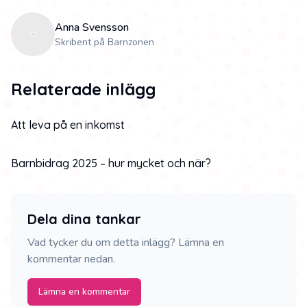
Anna Svensson
Skribent på Barnzonen
Relaterade inlägg
Att leva på en inkomst
Barnbidrag 2025 – hur mycket och när?
Dela dina tankar
Vad tycker du om detta inlägg? Lämna en
kommentar nedan.
Lämna en kommentar