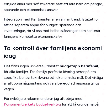
erbjuda ännu mer sofistikerade sätt att lära barn om pengar,
sparande och ekonomiskt ansvar.
Integration med fler tjänster är en annan trend. Istället för
att ha separata appar för budget, sparande och
investeringar, rör vi oss mot helhetslösningar som hanterar
familjens kompletta ekonomiska liv.
Ta kontroll över familjens ekonomi
idag
Det finns ingen universell "bästa"
budgetapp barnfamilj
för alla familjer. Din familjs perfekta lösning beror på era
specifika behov, teknikvana och ekonomiska mål. Det viktiga
är att börja någonstans och vara beredd att anpassa längs
vägen.
För nybörjare rekommenderar jag att börja med
Konsumentverkets budgetverktyg
för att få grunderna på