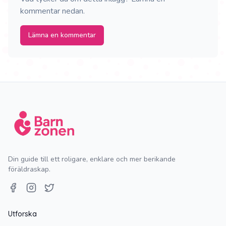
kommentar nedan.
Lämna en kommentar
Din guide till ett roligare, enklare och mer berikande
föräldraskap.
Facebook
Instagram
Twitter
Utforska