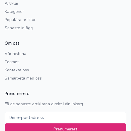
Artiklar
Kategorier
Populära artiklar
Senaste inlägg
Om oss
Vår historia
Teamet
Kontakta oss
Samarbeta med oss
Prenumerera
Få de senaste artiklarna direkt i din inkorg
Prenumerera